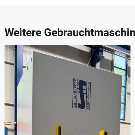
Weitere Gebrauchtmaschi