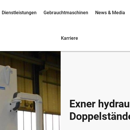
Dienstleistungen
Gebrauchtmaschinen
News & Media
Karriere
Exner hydrau
Doppelständ