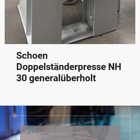
Schoen
Doppelständerpresse NH
30 generalüberholt