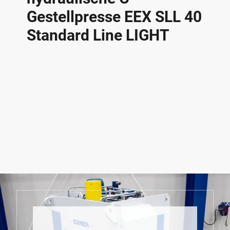
Gestellpresse EEX SLL 40
Standard Line LIGHT