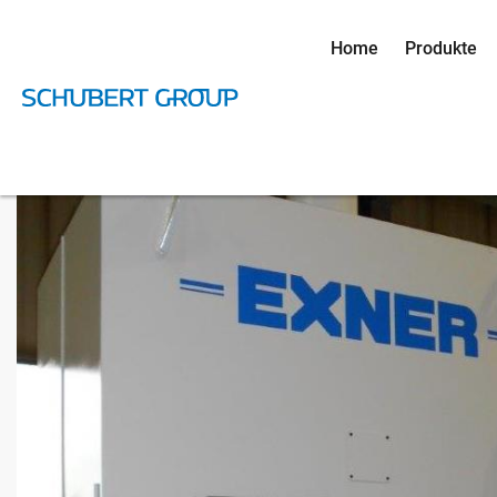
Home
Produkte