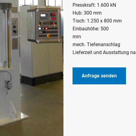
Presskraft: 1.600 kN
Hub: 300 mm
Tisch: 1.250 x 800 mm
Einbauhöhe: 500
mech. Tiefenanschlag
Lieferzeit und Ausstattung n
Anfrage senden