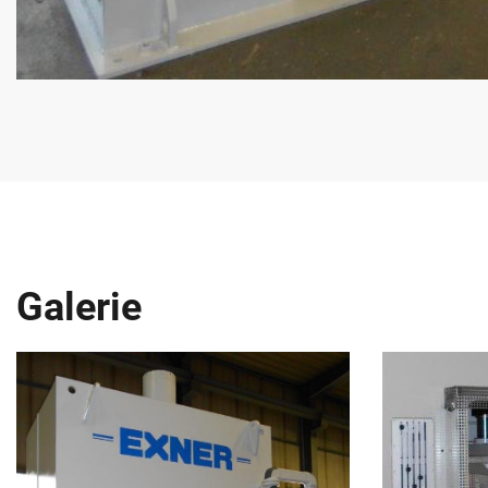
Galerie