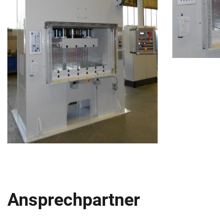
Ansprechpartner