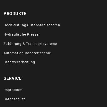
PRODUKTE
Hochleistungs- stabstahlscheren
Hydraulische Pressen
Zuführung & Transportsysteme
Automation Robotertechnik
Drahtverarbeitung
SERVICE
Impressum
Datenschutz