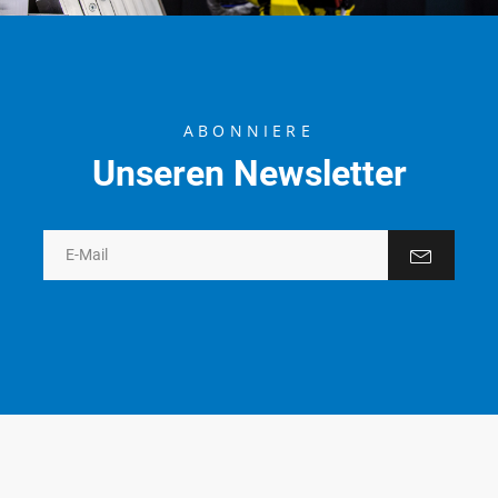
ABONNIERE
Unseren Newsletter