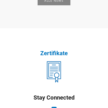
ALLE NEWS
Zertifikate
Stay Connected