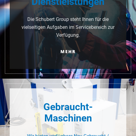
Dienstleistungen
Die Schubert Group steht Ihnen für die
vielseitigen Aufgaben im Servicebereich zur
Verfügung.
MEHR
Gebraucht-
Maschinen