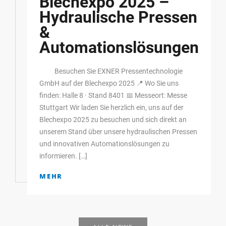
Blechexpo 2025 –
Hydraulische Pressen
&
Automationslösungen
Besuchen Sie EXNER Pressentechnologie
GmbH auf der Blechexpo 2025 📍 Wo Sie uns
finden: Halle 8 · Stand 8401 📅 Messeort: Messe
Stuttgart Wir laden Sie herzlich ein, uns auf der
Blechexpo 2025 zu besuchen und sich direkt an
unserem Stand über unsere hydraulischen Pressen
und innovativen Automationslösungen zu
informieren. […]
MEHR