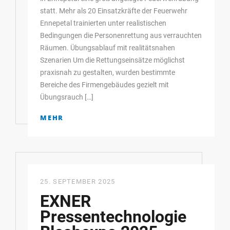
statt. Mehr als 20 Einsatzkräfte der Feuerwehr
Ennepetal trainierten unter realistischen
Bedingungen die Personenrettung aus verrauchten
Räumen. Übungsablauf mit realitätsnahen
Szenarien Um die Rettungseinsätze möglichst
praxisnah zu gestalten, wurden bestimmte
Bereiche des Firmengebäudes gezielt mit
Übungsrauch […]
MEHR
25. SEPTEMBER 2025
EXNER
Pressentechnologie