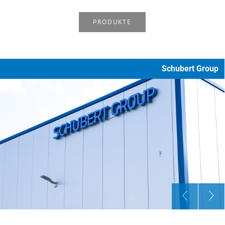
PRODUKTE
Schubert Group