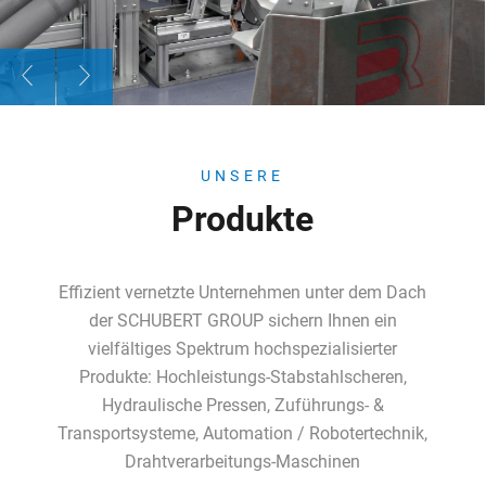
UNSERE
Produkte
Effizient vernetzte Unternehmen unter dem Dach
der SCHUBERT GROUP sichern Ihnen ein
vielfältiges Spektrum hochspezialisierter
Produkte: Hochleistungs-Stabstahlscheren,
Hydraulische Pressen, Zuführungs- &
Transportsysteme, Automation / Robotertechnik,
Drahtverarbeitungs-Maschinen