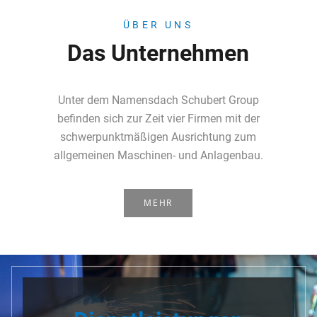
ÜBER UNS
Das Unternehmen
Unter dem Namensdach Schubert Group
befinden sich zur Zeit vier Firmen mit der
schwerpunktmäßigen Ausrichtung zum
allgemeinen Maschinen- und Anlagenbau.
MEHR