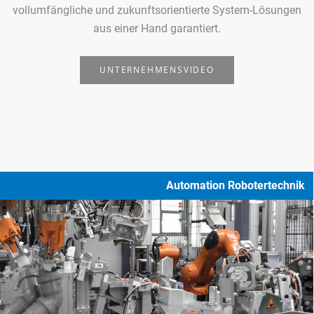
vollumfängliche und zukunftsorientierte System-Lösungen
aus einer Hand garantiert.
UNTERNEHMENSVIDEO
Automation Robotertechnik