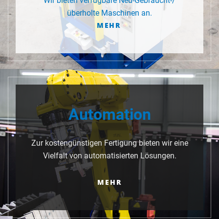
Wir bieten verfügbare Neu-Gebraucht-/
überholte Maschinen an.
MEHR
Automation
Zur kostengünstigen Fertigung bieten wir eine
Vielfalt von automatisierten Lösungen.
MEHR