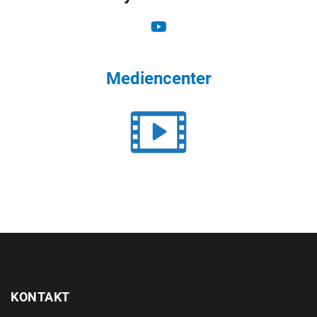
Mediencenter
KONTAKT