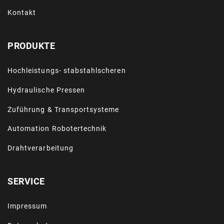
Kontakt
PRODUKTE
Hochleistungs- stabstahlscheren
Hydraulische Pressen
Zuführung & Transportsysteme
Automation Robotertechnik
Drahtverarbeitung
SERVICE
Impressum