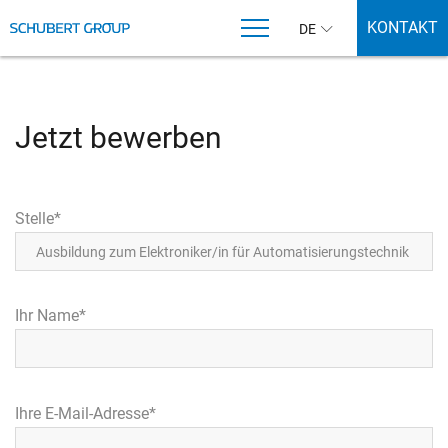
KONTAKT
DE
Jetzt bewerben
Stelle*
Ihr Name*
Ihre E-Mail-Adresse*