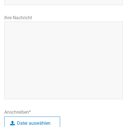
Ihre Nachricht
Anschreiben*
Datei auswählen