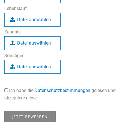
Lebenslauf
Datei auswählen
Zeugnis
Datei auswählen
Sonstiges
Datei auswählen
Ich habe die
Datenschutzbestimmungen
gelesen und
akzeptiere diese.
JETZT BEWERBEN