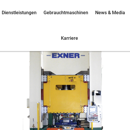
Dienstleistungen
Gebrauchtmaschinen
News & Media
Karriere