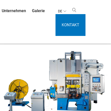
Unternehmen
Galerie
DE
KONTAKT