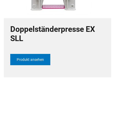
Doppelständerpresse EX
SLL
Produkt ansehen