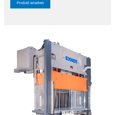
Produkt ansehen