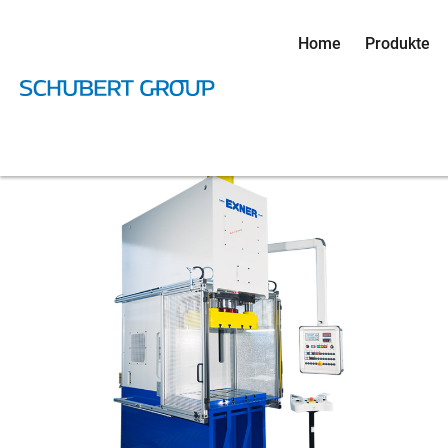
Home
Produkte