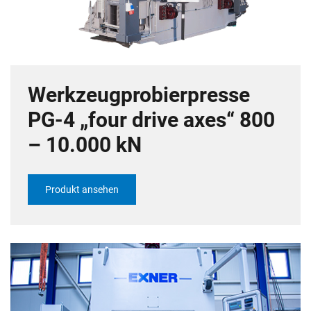
Werkzeugprobierpresse
PG-4 „four drive axes“ 800
– 10.000 kN
Produkt ansehen