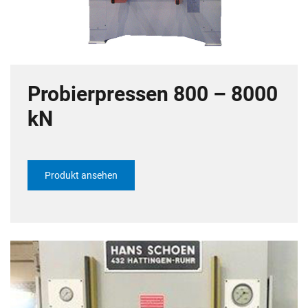
Probierpressen 800 – 8000
kN
Produkt ansehen