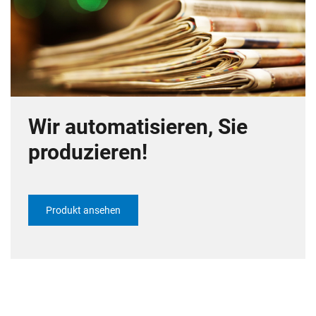
Wir automatisieren, Sie
produzieren!
Produkt ansehen