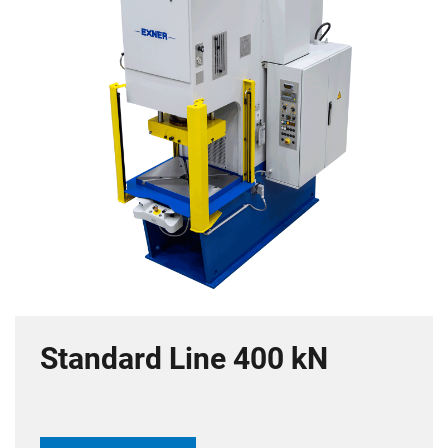
Standard Line 400 kN