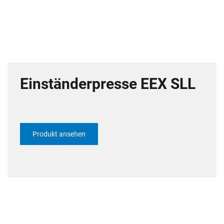
Einständerpresse EEX SLL
Produkt ansehen