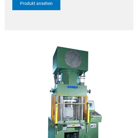
Produkt ansehen