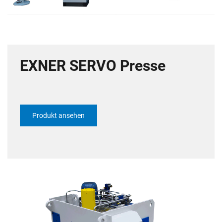
EXNER SERVO Presse
Produkt ansehen