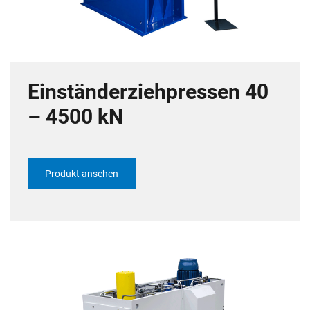
Einständerziehpressen 40
– 4500 kN
Produkt ansehen