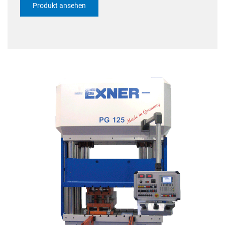
Produkt ansehen