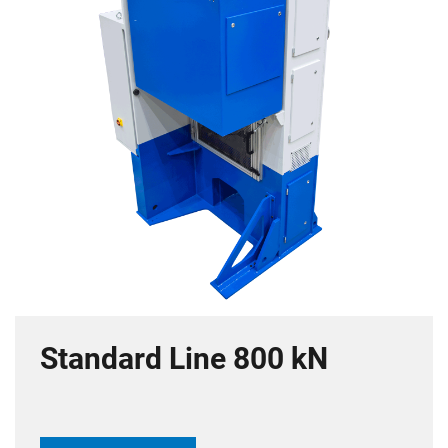
Standard Line 800 kN