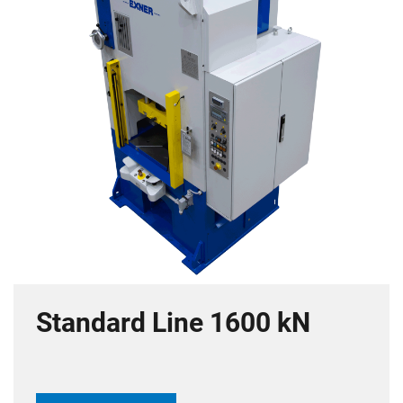
Standard Line 1600 kN