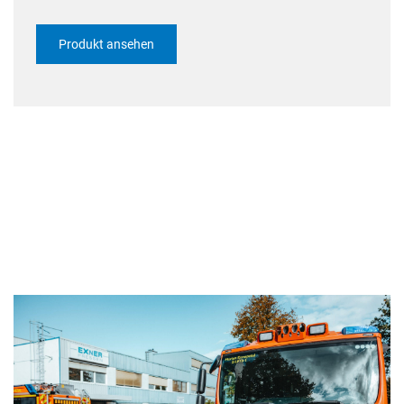
Produkt ansehen