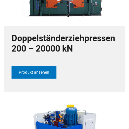
Doppelständerziehpressen
200 – 20000 kN
Produkt ansehen