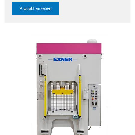
Produkt ansehen