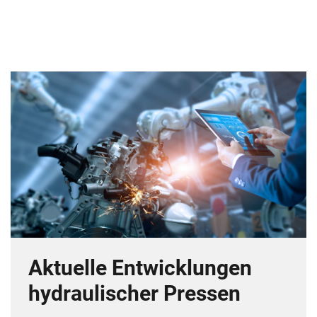
Aktuelle Entwicklungen
hydraulischer Pressen