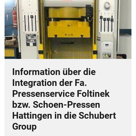
Information über die
Integration der Fa.
Pressenservice Foltinek
bzw. Schoen-Pressen
Hattingen in die Schubert
Group