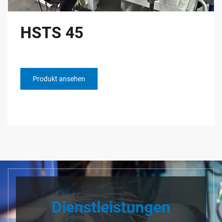
HSTS 45
Produkt ansehen
Dienstleistungen