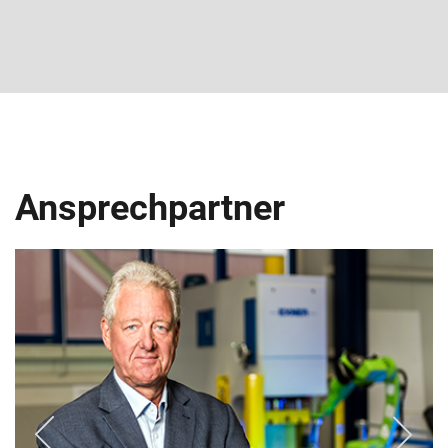
Ansprechpartner