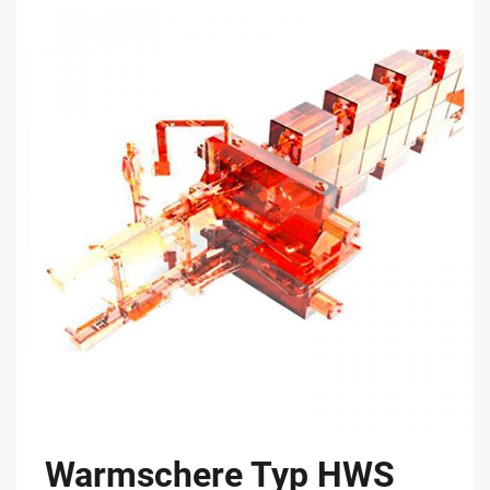
Warmschere Typ HWS