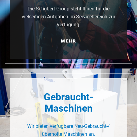
Die Schubert Group steht Ihnen für die
vielseitigen Aufgaben im Servicebereich zur
Verfügung.
MEHR
Gebraucht-
Maschinen
Wir bieten verfügbare Neu-Gebraucht-/
überholte Maschinen an.