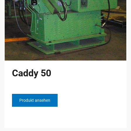
Caddy 50
Produkt ansehen