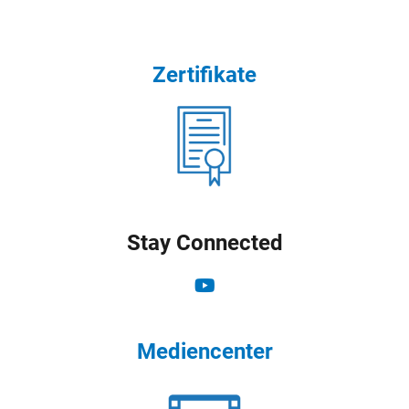
Zertifikate
Stay Connected
Mediencenter