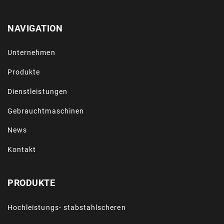
NAVIGATION
Unternehmen
Produkte
Dienstleistungen
Gebrauchtmaschinen
News
Kontakt
PRODUKTE
Hochleistungs- stabstahlscheren