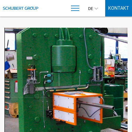
KONTAKT
DE