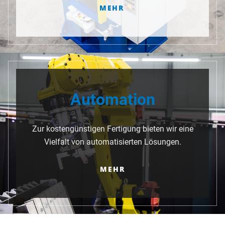
MEHR
Automation
Zur kostengünstigen Fertigung bieten wir eine
Vielfalt von automatisierten Lösungen.
MEHR