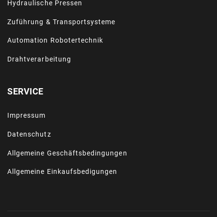
Hydraulische Pressen
Zuführung & Transportsysteme
Automation Robotertechnik
Drahtverarbeitung
SERVICE
Impressum
Datenschutz
Allgemeine Geschäftsbedingungen
Allgemeine Einkaufsbedigungen