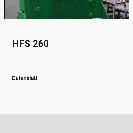
HFS 260
Datenblatt