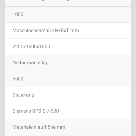
1000
Maschinenenmaße HxBxT mm
2200x1600x1800
Nettogewicht kg
5500
Steuerung
Siemens SPS S-7-300
Materialeinlaufhöhe mm