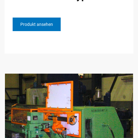
Produkt ansehen