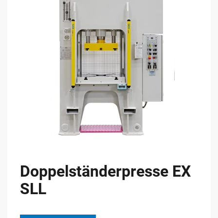
Doppelständerpresse EX
SLL