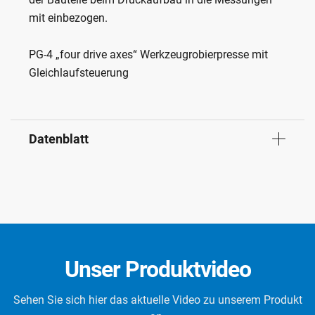
mit einbezogen.
PG-4 „four drive axes“ Werkzeugrobierpresse mit
Gleichlaufsteuerung
Datenblatt
Unser Produktvideo
Sehen Sie sich hier das aktuelle Video zu unserem Produkt