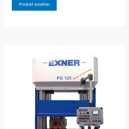
Produkt ansehen