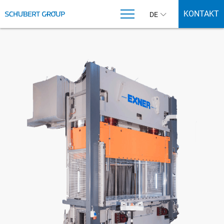
KONTAKT
DE