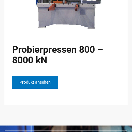
Probierpressen 800 –
8000 kN
Produkt ansehen