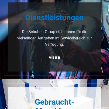
Dienstleistungen
Die Schubert Group steht Ihnen für die
vielseitigen Aufgaben im Servicebereich zur
Verfügung.
MEHR
Gebraucht-