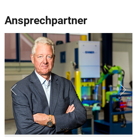
Ansprechpartner