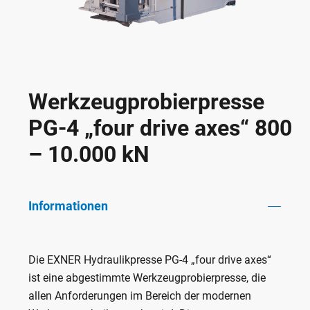
Werkzeugprobierpresse
PG-4 „four drive axes“ 800
– 10.000 kN
Informationen
Die EXNER Hydraulikpresse PG-4 „four drive axes“
ist eine abgestimmte Werkzeugprobierpresse, die
allen Anforderungen im Bereich der modernen