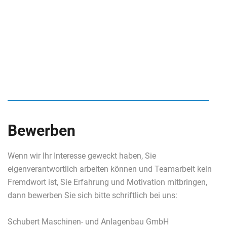
Bewerben
Wenn wir Ihr Interesse geweckt haben, Sie
eigenverantwortlich arbeiten können und Teamarbeit kein
Fremdwort ist, Sie Erfahrung und Motivation mitbringen,
dann bewerben Sie sich bitte schriftlich bei uns:
Schubert Maschinen- und Anlagenbau GmbH