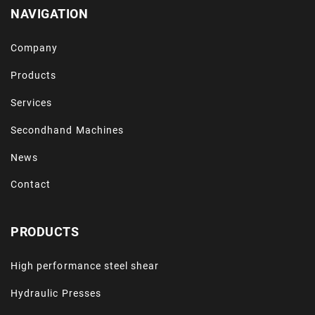
NAVIGATION
Company
Products
Services
Secondhand Machines
News
Contact
PRODUCTS
High performance steel shear
Hydraulic Presses