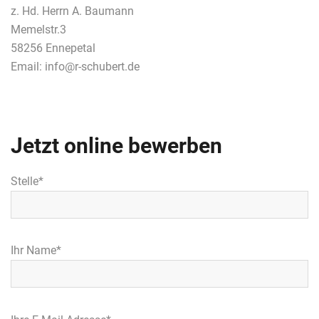
z. Hd. Herrn A. Baumann
Memelstr.3
58256 Ennepetal
Email: info@r-schubert.de
Jetzt online bewerben
Stelle*
Ihr Name*