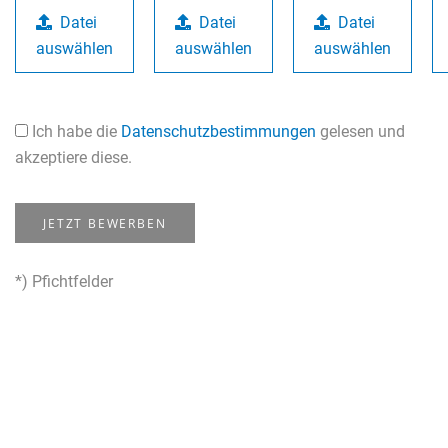
Datei
Datei
Datei
auswählen
auswählen
auswählen
Ich habe die
Datenschutzbestimmungen
gelesen und
akzeptiere diese.
JETZT BEWERBEN
*) Pfichtfelder