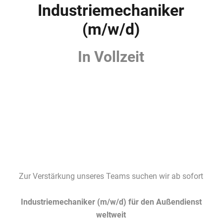
Industriemechaniker
(m/w/d)
In Vollzeit
Zur Verstärkung unseres Teams suchen wir ab sofort
Industriemechaniker (m/w/d) für den Außendienst
weltweit