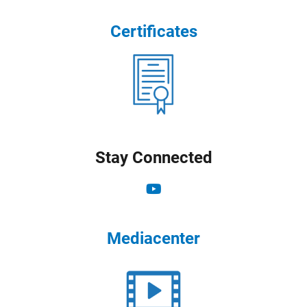
Certificates
Stay Connected
Mediacenter