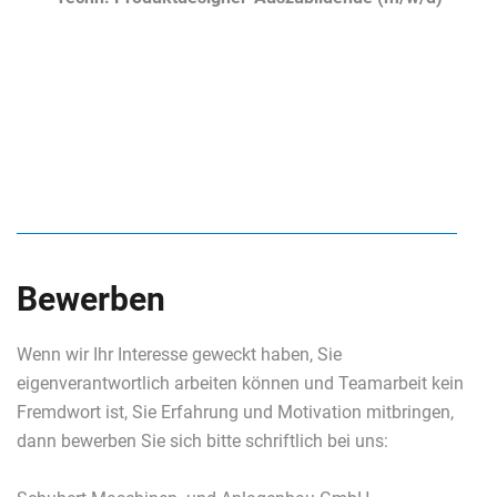
Bewerben
Wenn wir Ihr Interesse geweckt haben, Sie
eigenverantwortlich arbeiten können und Teamarbeit kein
Fremdwort ist, Sie Erfahrung und Motivation mitbringen,
dann bewerben Sie sich bitte schriftlich bei uns: