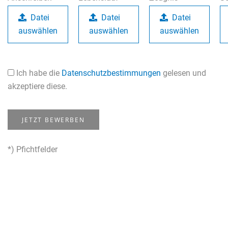
Datei
Datei
Datei
auswählen
auswählen
auswählen
Ich habe die
Datenschutzbestimmungen
gelesen und
akzeptiere diese.
JETZT BEWERBEN
*) Pfichtfelder