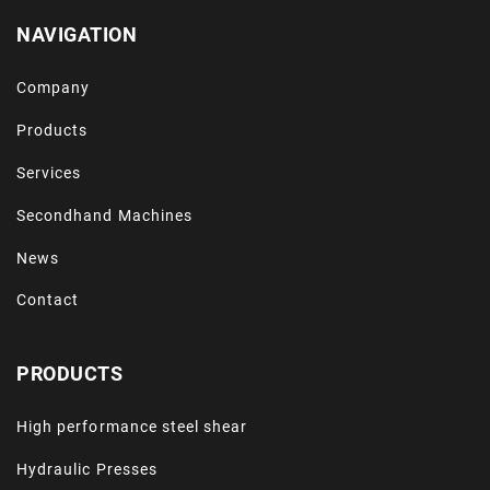
NAVIGATION
Company
Products
Services
Secondhand Machines
News
Contact
PRODUCTS
High performance steel shear
Hydraulic Presses