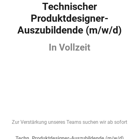
Technischer
Produktdesigner-
Auszubildende (m/w/d)
In Vollzeit
Zur Verstärkung unseres Teams suchen wir ab sofort
Techn. Produktdesigner-Auszubildende (m/w/d)