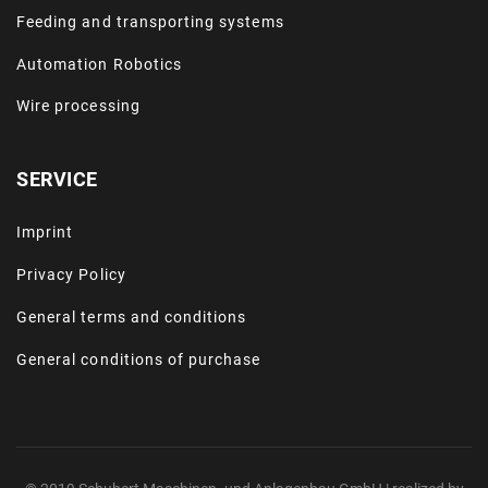
Feeding and transporting systems
Automation Robotics
Wire processing
SERVICE
Imprint
Privacy Policy
General terms and conditions
General conditions of purchase