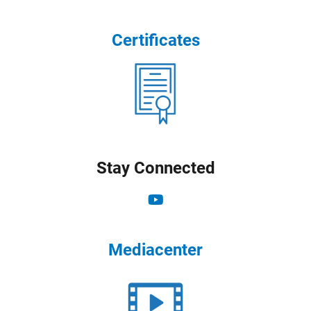
Certificates
Stay Connected
Mediacenter