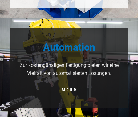
Automation
Zur kostengünstigen Fertigung bieten wir eine
Vielfalt von automatisierten Lösungen.
MEHR