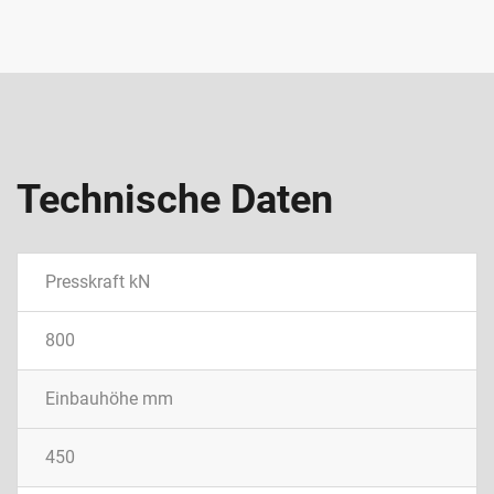
Technische Daten
Presskraft kN
800
Einbauhöhe mm
450