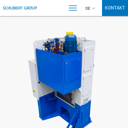
KONTAKT
DE