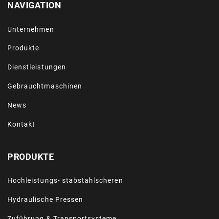
NAVIGATION
Unternehmen
Produkte
Dienstleistungen
Gebrauchtmaschinen
News
Kontakt
PRODUKTE
Hochleistungs- stabstahlscheren
Hydraulische Pressen
Zuführung & Transportsysteme