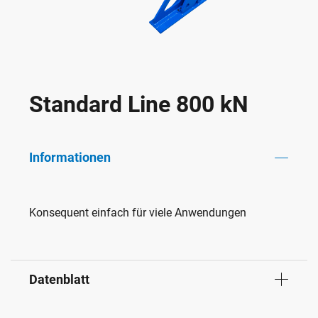
Standard Line 800 kN
Informationen
Konsequent einfach für viele Anwendungen
Datenblatt