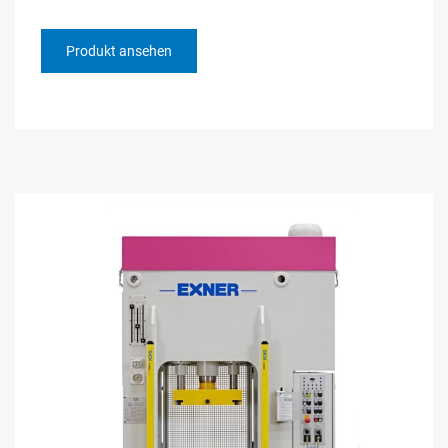
Produkt ansehen