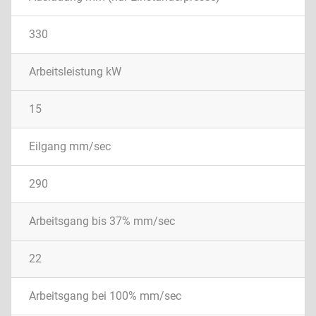
330
Arbeitsleistung kW
15
Eilgang mm/sec
290
Arbeitsgang bis 37% mm/sec
22
Arbeitsgang bei 100% mm/sec