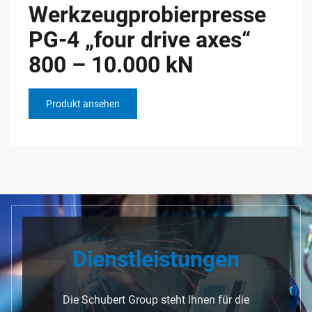
Werkzeugprobierpresse
PG-4 „four drive axes“
800 – 10.000 kN
Produkt ansehen
Dienstleistungen
Die Schubert Group steht Ihnen für die