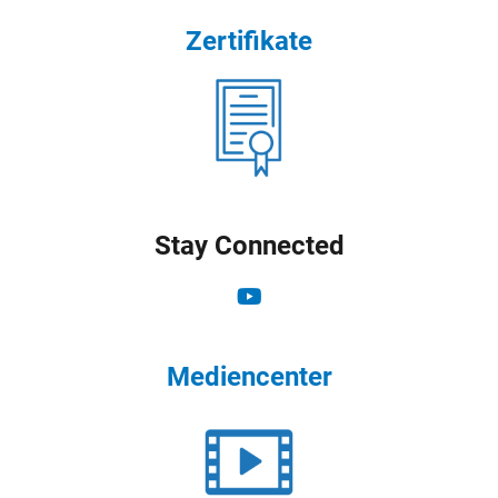
Zertifikate
Stay Connected
Mediencenter