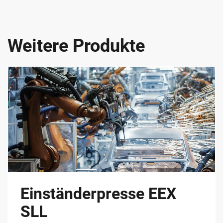
Weitere Produkte
Einständerpresse EEX
SLL