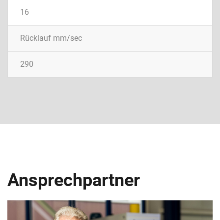
16
Rücklauf mm/sec
290
Ansprechpartner